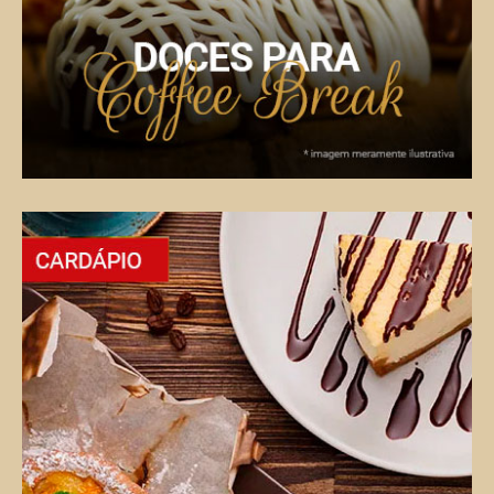
Cestas Decoradas
Cestas personalizadas para ocasiões especiais.