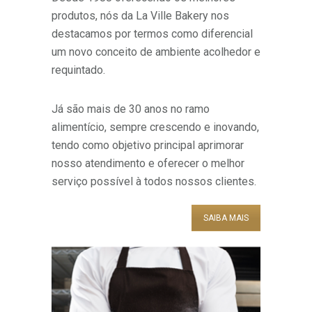
produtos, nós da La Ville Bakery nos
destacamos por termos como diferencial
um novo conceito de ambiente acolhedor e
requintado.
Já são mais de 30 anos no ramo
alimentício, sempre crescendo e inovando,
tendo como objetivo principal aprimorar
nosso atendimento e oferecer o melhor
serviço possível à todos nossos clientes.
SAIBA MAIS