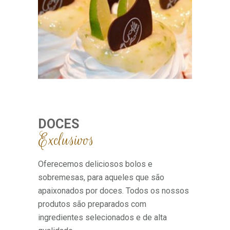
DOCES
Exclusivos
Oferecemos deliciosos bolos e
sobremesas, para aqueles que são
apaixonados por doces. Todos os nossos
produtos são preparados com
ingredientes selecionados e de alta