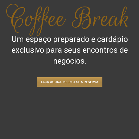
Coffee Break
Um espaço preparado e cardápio
exclusivo para seus encontros de
negócios.
FAÇA AGORA MESMO SUA RESERVA