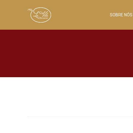
SOBRE NÓS