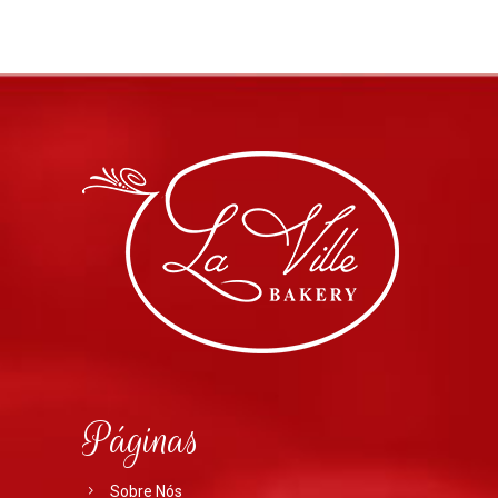
Páginas
Sobre Nós