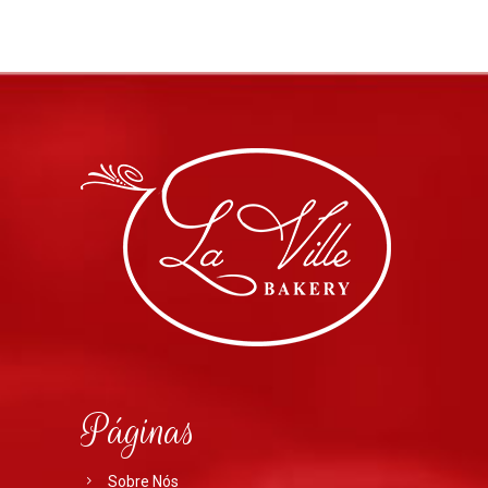
Páginas
Sobre Nós