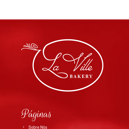
Páginas
Sobre Nós