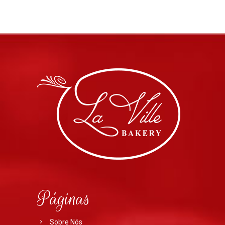
Páginas
Sobre Nós