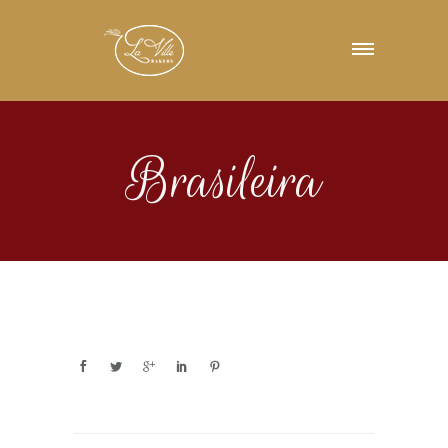
Brasileira