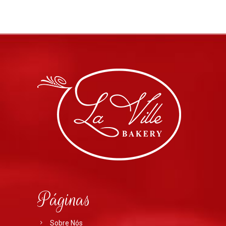
Páginas
Sobre Nós