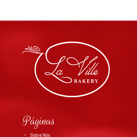
Páginas
Sobre Nós