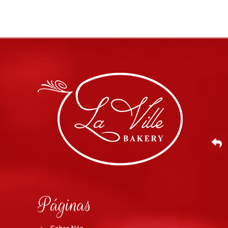
Páginas