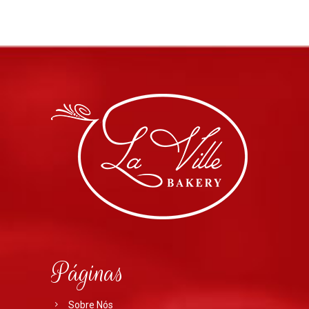
Páginas
Sobre Nós