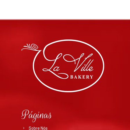
Páginas
Sobre Nós