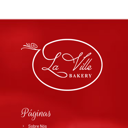
Páginas
Sobre Nós