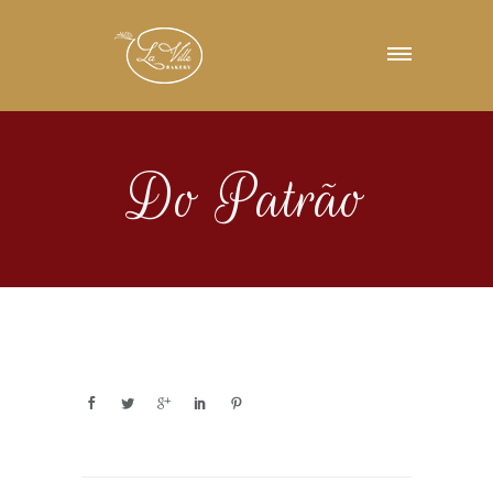
Do Patrão