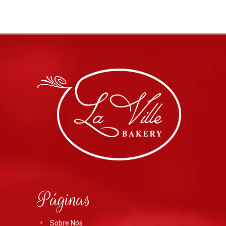
Páginas
Sobre Nós