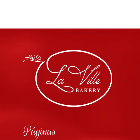
Páginas