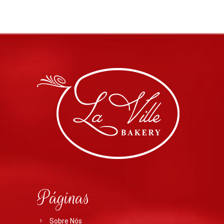
Páginas
Sobre Nós