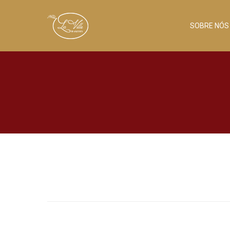
SOBRE NÓS