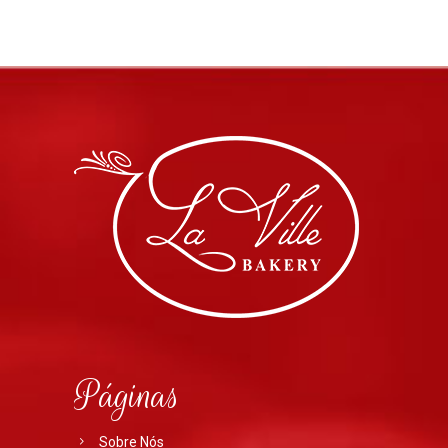
Páginas
Sobre Nós