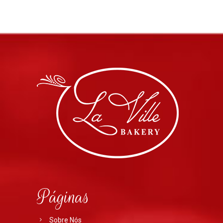
Páginas
Sobre Nós