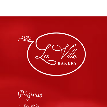
Páginas
Sobre Nós