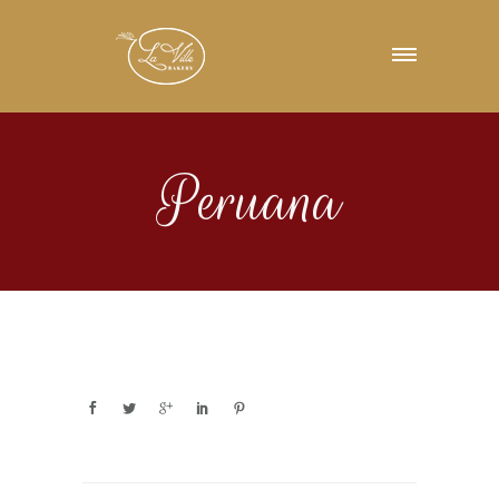
Peruana