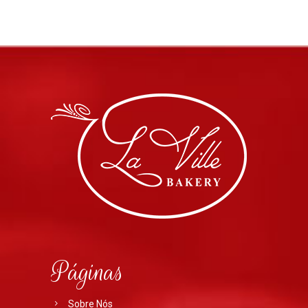
Páginas
Sobre Nós