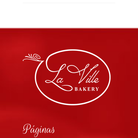
Páginas